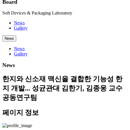
Board
Soft Devices & Packaging Laboratory
News
Gallery
News
News
Gallery
News
한지와 신소재 맥신을 결합한 기능성 한
지 개발... 성균관대 김한기, 김종웅 교수
공동연구팀
페이지 정보