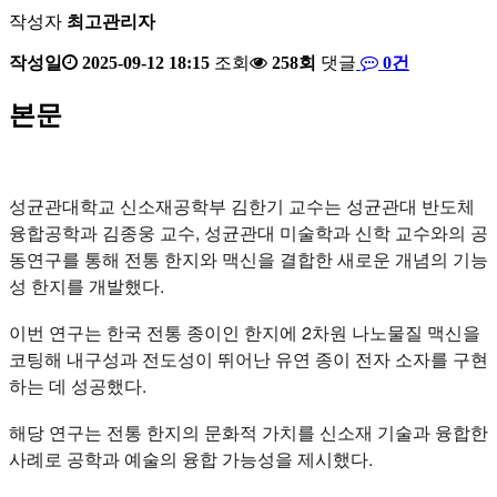
작성자
최고관리자
작성일
2025-09-12 18:15
조회
258회
댓글
0건
본문
성균관대학교 신소재공학부 김한기 교수는 성균관대 반도체
융합공학과 김종웅 교수, 성균관대 미술학과 신학 교수와의 공
동연구를 통해 전통 한지와 맥신을 결합한 새로운 개념의 기능
성 한지를 개발했다.
이번 연구는 한국 전통 종이인 한지에 2차원 나노물질 맥신을
코팅해 내구성과 전도성이 뛰어난 유연 종이 전자 소자를 구현
하는 데 성공했다.
해당 연구는 전통 한지의 문화적 가치를 신소재 기술과 융합한
사례로 공학과 예술의 융합 가능성을 제시했다.