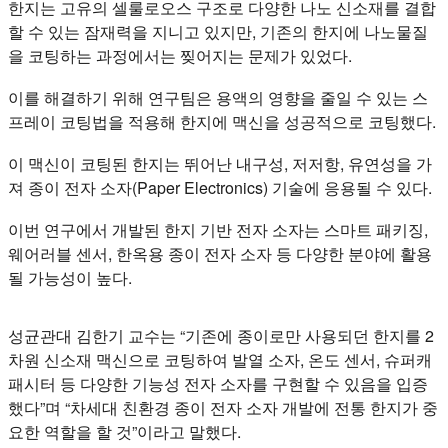
한지는 고유의 셀룰로오스 구조로 다양한 나노 신소재를 결합
할 수 있는 잠재력을 지니고 있지만, 기존의 한지에 나노물질
을 코팅하는 과정에서는 찢어지는 문제가 있었다.
이를 해결하기 위해 연구팀은 용액의 영향을 줄일 수 있는 스
프레이 코팅법을 적용해 한지에 맥신을 성공적으로 코팅했다.
이 맥신이 코팅된 한지는 뛰어난 내구성, 저저항, 유연성을 가
져 종이 전자 소자(Paper Electronics) 기술에 응용될 수 있다.
이번 연구에서 개발된 한지 기반 전자 소자는 스마트 패키징,
웨어러블 센서, 한옥용 종이 전자 소자 등 다양한 분야에 활용
될 가능성이 높다.
성균관대 김한기 교수는 “기존에 종이로만 사용되던 한지를 2
차원 신소재 맥신으로 코팅하여 발열 소자, 온도 센서, 슈퍼캐
패시터 등 다양한 기능성 전자 소자를 구현할 수 있음을 입증
했다”며 “차세대 친환경 종이 전자 소자 개발에 전통 한지가 중
요한 역할을 할 것”이라고 말했다.